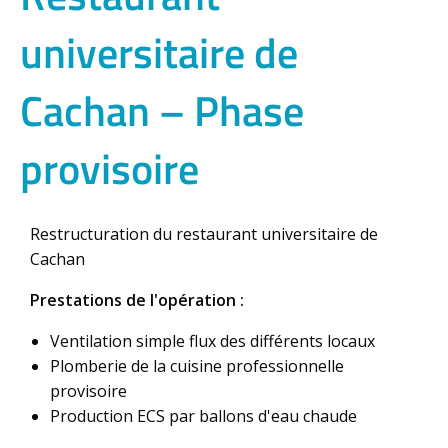
universitaire de
Cachan – Phase
provisoire
Restructuration du restaurant universitaire de
Cachan
Prestations de l'opération :
Ventilation simple flux des différents locaux
Plomberie de la cuisine professionnelle
provisoire
Production ECS par ballons d'eau chaude