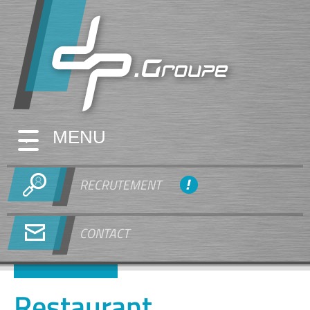
MENU
RECRUTEMENT
CONTACT
Restaurant