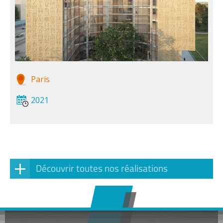
Paris
2021
Découvrir toutes nos réalisations