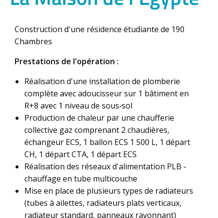
Construction d'une résidence étudiante de 190
Chambres
Prestations de l'opération :
Réalisation d'une installation de plomberie
complète avec adoucisseur sur 1 bâtiment en
R+8 avec 1 niveau de sous‐sol
Production de chaleur par une chaufferie
collective gaz comprenant 2 chaudières,
échangeur ECS, 1 ballon ECS 1 500 L, 1 départ
CH, 1 départ CTA, 1 départ ECS
Réalisation des réseaux d'alimentation PLB ‐
chauffage en tube multicouche
Mise en place de plusieurs types de radiateurs
(tubes à ailettes, radiateurs plats verticaux,
radiateur standard, panneaux rayonnant)