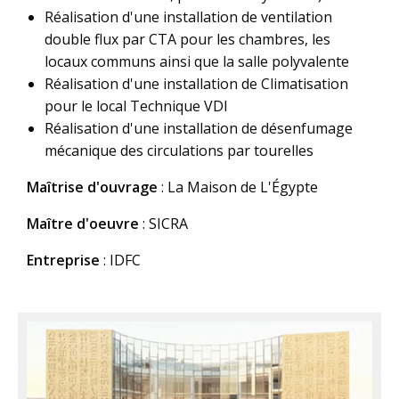
Réalisation d'une installation de ventilation
double flux par CTA pour les chambres, les
locaux communs ainsi que la salle polyvalente
Réalisation d'une installation de Climatisation
pour le local Technique VDI
Réalisation d'une installation de désenfumage
mécanique des circulations par tourelles
Maîtrise d'ouvrage
: La Maison de L'Égypte
Maître d'oeuvre
: SICRA
Entreprise
: IDFC