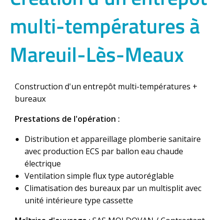
multi-températures à
Mareuil-Lès-Meaux
Construction d'un entrepôt multi-températures +
bureaux
Prestations de l'opération :
Distribution et appareillage plomberie sanitaire
avec production ECS par ballon eau chaude
électrique
Ventilation simple flux type autoréglable
Climatisation des bureaux par un multisplit avec
unité intérieure type cassette