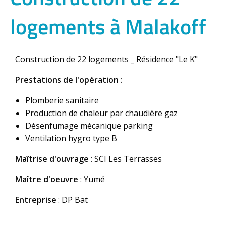
logements à Malakoff
Construction de 22 logements _ Résidence "Le K"
Prestations de l'opération :
Plomberie sanitaire
Production de chaleur par chaudière gaz
Désenfumage mécanique parking
Ventilation hygro type B
Maîtrise d'ouvrage
: SCI Les Terrasses
Maître d'oeuvre
: Yumé
Entreprise
: DP Bat