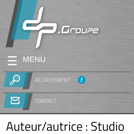
MENU
RECRUTEMENT
CONTACT
Auteur/autrice :
Studio