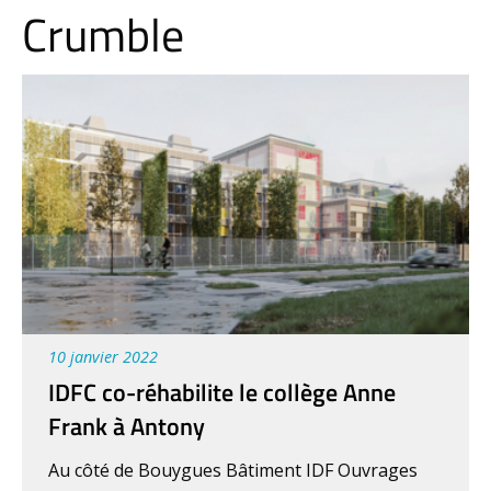
Crumble
10 janvier 2022
IDFC co-réhabilite le collège Anne
Frank à Antony
Au côté de Bouygues Bâtiment IDF Ouvrages