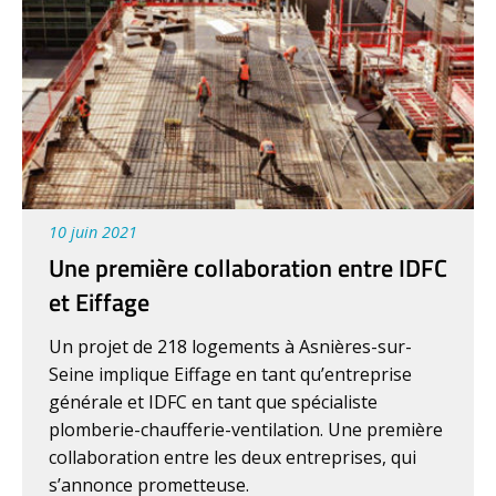
10 juin 2021
Une première collaboration entre IDFC
et Eiffage
Un projet de 218 logements à Asnières-sur-
Seine implique Eiffage en tant qu’entreprise
générale et IDFC en tant que spécialiste
plomberie-chaufferie-ventilation. Une première
collaboration entre les deux entreprises, qui
s’annonce prometteuse.