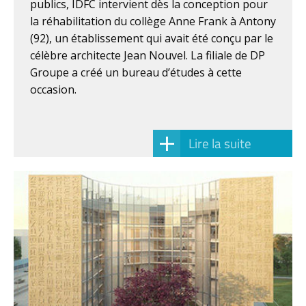
publics, IDFC intervient dès la conception pour
la réhabilitation du collège Anne Frank à Antony
(92), un établissement qui avait été conçu par le
célèbre architecte Jean Nouvel. La filiale de DP
Groupe a créé un bureau d’études à cette
occasion.
Lire la suite