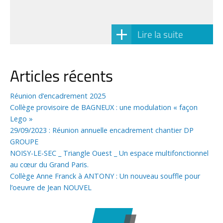
Lire la suite
Articles récents
Réunion d’encadrement 2025
Collège provisoire de BAGNEUX : une modulation « façon
Lego »
29/09/2023 : Réunion annuelle encadrement chantier DP
GROUPE
NOISY-LE-SEC _ Triangle Ouest _ Un espace multifonctionnel
au cœur du Grand Paris.
Collège Anne Franck à ANTONY : Un nouveau souffle pour
l’oeuvre de Jean NOUVEL