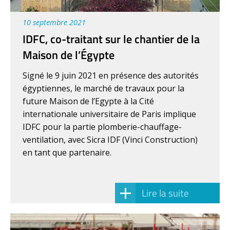
10 septembre 2021
IDFC, co-traitant sur le chantier de la
Maison de l’Égypte
Signé le 9 juin 2021 en présence des autorités
égyptiennes, le marché de travaux pour la
future Maison de l’Egypte à la Cité
internationale universitaire de Paris implique
IDFC pour la partie plomberie-chauffage-
ventilation, avec Sicra IDF (Vinci Construction)
en tant que partenaire.
Lire la suite